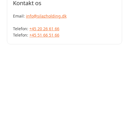
Kontakt os
Email:
info@silazholding.dk
Telefon:
+45 20 26 61 66
Telefon:
+45 51 66 51 66